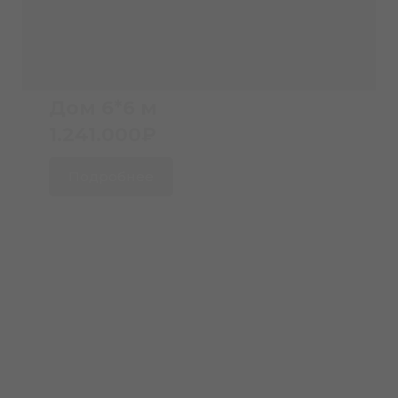
Дом 6*6 м
1.241.000₽
Подробнее