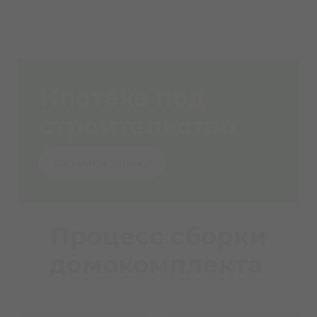
Ипотека под
строительство
Оставить заявку
Процесс сборки
домокомплекта