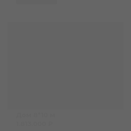
Дом 8*10 м
1.813.000 ₽