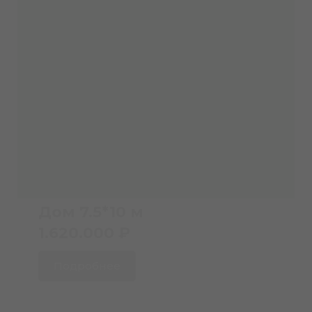
Дом 7.5*10 м
1.620.000 ₽
Подробнее