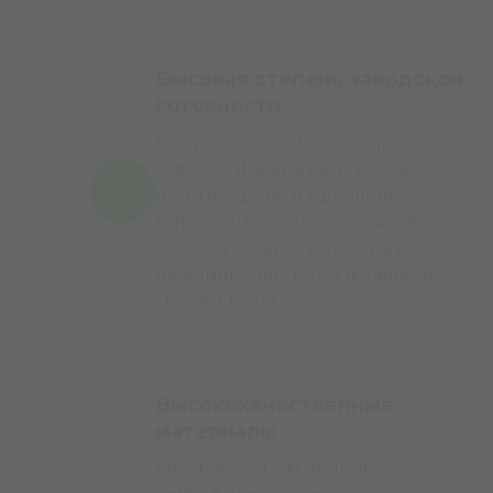
Высокая степень заводской
готовности
Все работы от сборки каркаса до
отделки фасада ведутся на
производстве в идеальных
тепло-климатических условиях,
поэтому осадки и погода никак
не влияют на сроки и качество
сборки дома.
Высококачественные
материалы
Мы требуем гигиенические