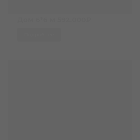
Дом 6*6 м
592.000₽
Подробнее