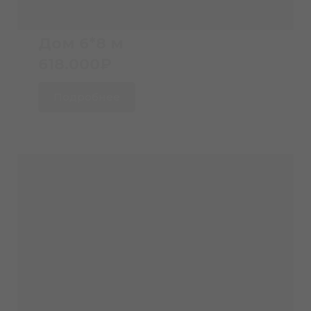
Дом 6*8 м
618.000₽
Подробнее