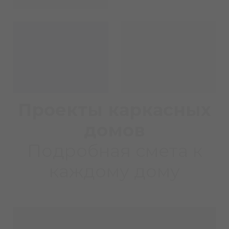
Проекты каркасных
домов
Подробная смета к
каждому дому