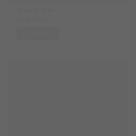
Дом 6*6 м
546.000₽
Подробнее