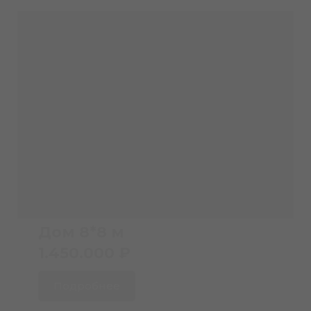
Дом 8*8 м
1.450.000 ₽
Подробнее