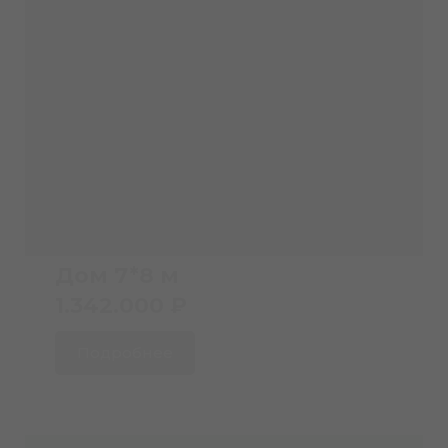
Дом 7*8 м
1.342.000 ₽
Подробнее