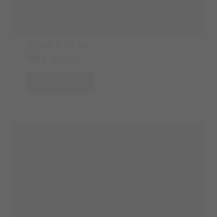
Дом 6*9 м
783.000₽
Подробнее