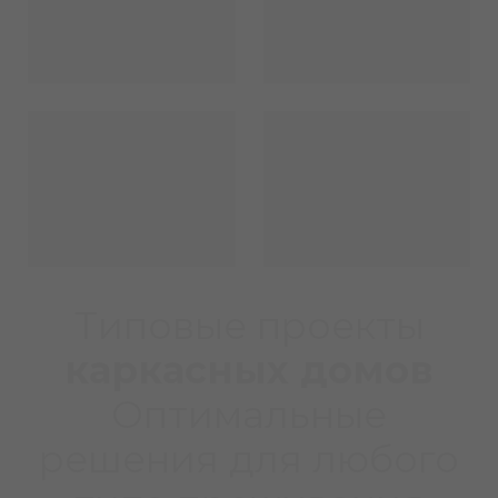
Типовые проекты
каркасных домов
Оптимальные
решения для любого