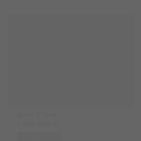
Дом 8*8 м
1.466.000 ₽
Подробнее