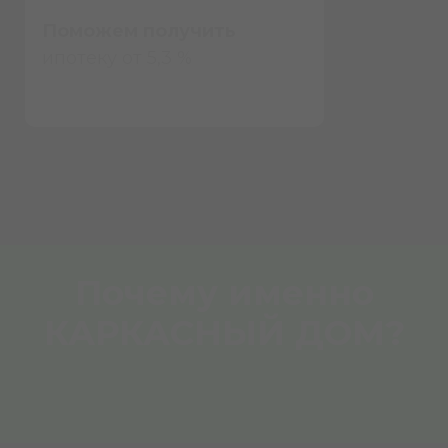
Поможем получить
ипотеку от 5,3 %
Почему именно
КАРКАСНЫЙ ДОМ?