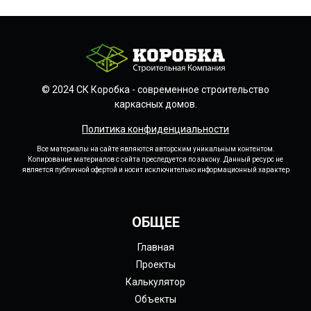
© 2024 СК Коробка - современное строительство
каркасных домов.
Политика конфиденциальности
Все материалы на сайте являются авторским уникальным контентом.
Копирование материалов с сайта преследуется по закону. Данный ресурс не
является публичной офертой и носит исключительно информационный характер
ОБЩЕЕ
Главная
Проекты
Калькулятор
Объекты