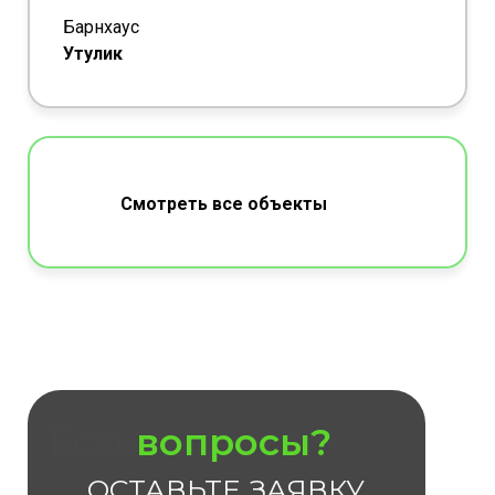
Барнхаус
Утулик
Смотреть все объекты
Есть
вопросы?
ОСТАВЬТЕ ЗАЯВКУ