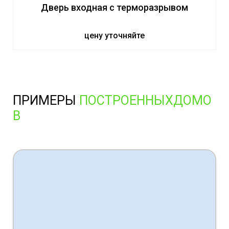
Дверь входная с терморазрывом
цену уточняйте
ПРИМЕРЫ
ПОСТРОЕННЫХДОМО
В