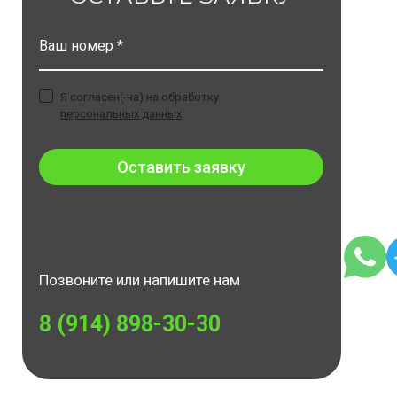
Ваш номер *
Я согласен(-на) на обработку
персональных данных
Оставить заявку
Позвоните или напишите нам
8 (914) 898-30-30