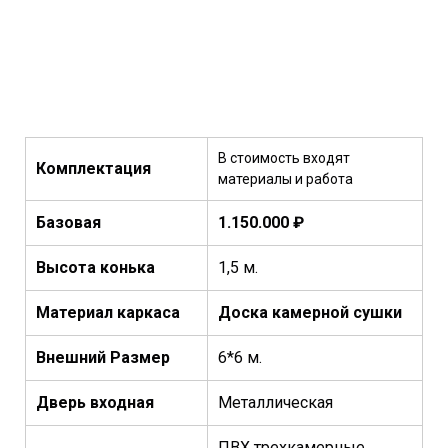
В стоимость входят
Комплектация
материалы и работа
Базовая
1.150.000 ₽
Высота конька
1,5 м.
Материал каркаса
Доска камерной сушки
Внешний Размер
6*6 м.
Дверь входная
Металлическая
ПВХ трехкамерные