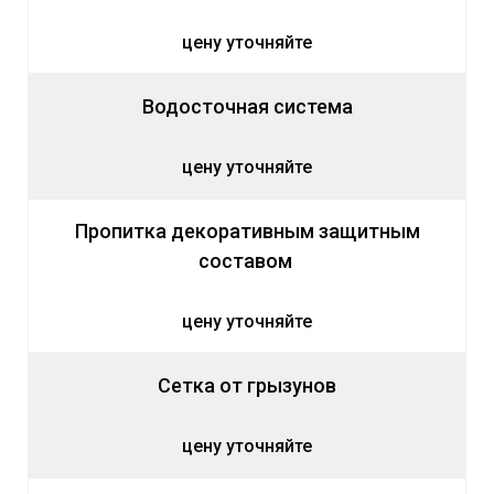
цену уточняйте
Водосточная система
цену уточняйте
Пропитка декоративным защитным
составом
цену уточняйте
Сетка от грызунов
цену уточняйте