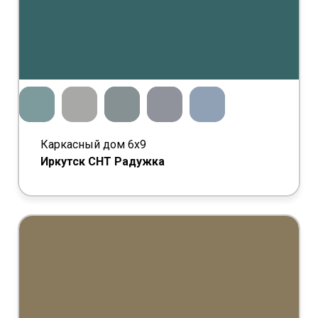
Каркасный дом 6х9
Иркутск СНТ Радужка