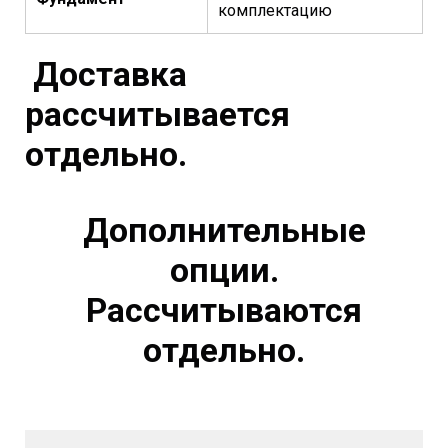
комплектацию
Доставка
рассчитывается
отдельно.
Дополнительные
опции.
Рассчитываются
отдельно.