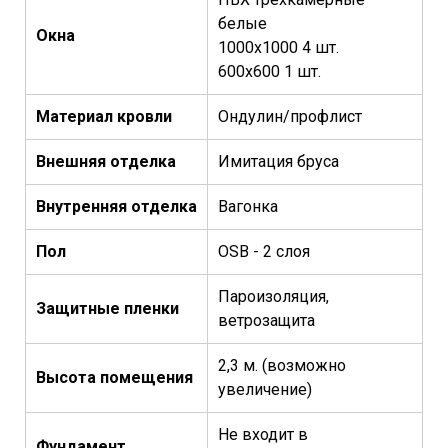
белые
Окна
1000х1000 4 шт.
600х600 1 шт.
Материал кровли
Ондулин/профлист
Внешняя отделка
Имитация бруса
Внутренняя
отделка
Вагонка
Пол
OSB - 2 слоя
Пароизоляция,
Защитные пленки
ветрозащита
2,3 м. (возможно
Высота помещения
увеличение)
Не входит в
Фундамент