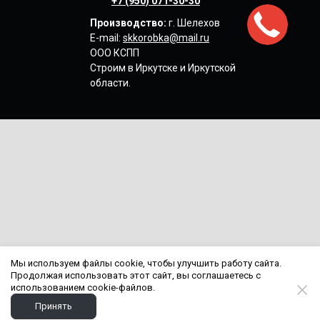
+7 (950) 071-30-30
Производство:
г. Шелехов
E-mail:
skkorobka@mail.ru
ООО КСПП
Строим в Иркутске
и Иркутской
области.
Мы используем файлы cookie, чтобы улучшить работу сайта.
Продолжая использовать этот сайт, вы соглашаетесь с
использованием cookie-файлов.
Принять