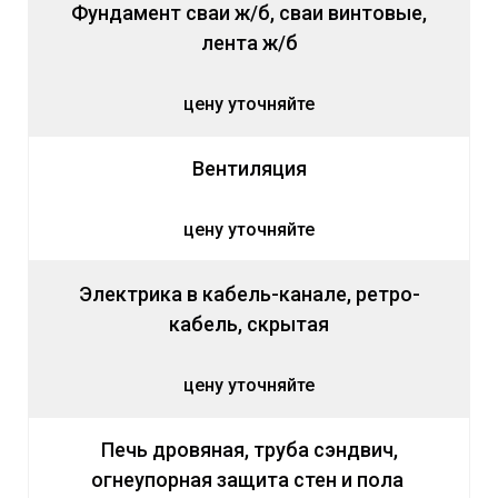
Фундамент сваи ж/б, сваи винтовые,
лента ж/б
цену уточняйте
Вентиляция
цену уточняйте
Электрика в кабель-канале, ретро-
кабель, скрытая
цену уточняйте
Печь дровяная, труба сэндвич,
огнеупорная защита стен и пола