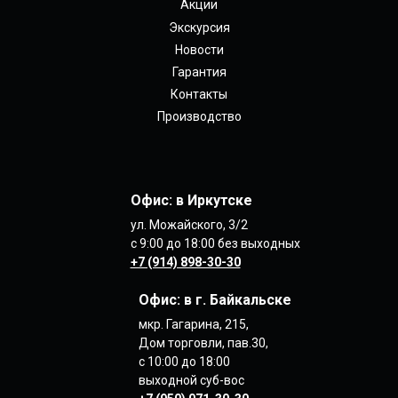
Акции
Экскурсия
Новости
Гарантия
Контакты
Производство
Офис: в Иркутске
ул. Можайского, 3/2
с 9:00 до 18:00 без выходных
+7 (914) 898-30-30
Офис: в
г. Байкальске
мкр. Гагарина, 215,
Дом торговли, пав.30,
с 10:00 до 18:00
выходной суб-вос