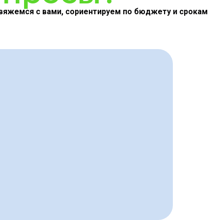
вяжемся с вами, сориентируем по бюджету и срокам