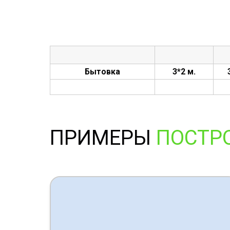
Бытовка
3*2 м.
ПРИМЕРЫ
ПОСТР