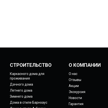
СТРОИТЕЛЬСТВО
О КОМПАНИИ
Каркасного дома для
О нас
проживания
Отзывы
Дачного дома
Акции
Летнего дома
Экскурсия
Зимнего дома
Новости
Дома в стиле Барнхаус
Гарантия