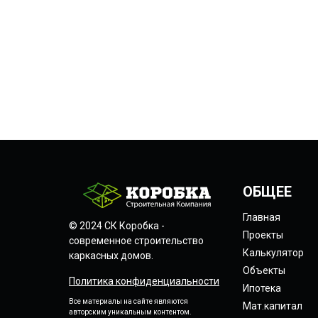
ОБЩЕЕ
Главная
© 2024 СК Коробка -
Проекты
современное строительство
Калькулятор
каркасных домов.
Объекты
Политика конфиденциальности
Ипотека
Все материалы на сайте являются
Мат.капитал
авторским уникальным контентом.