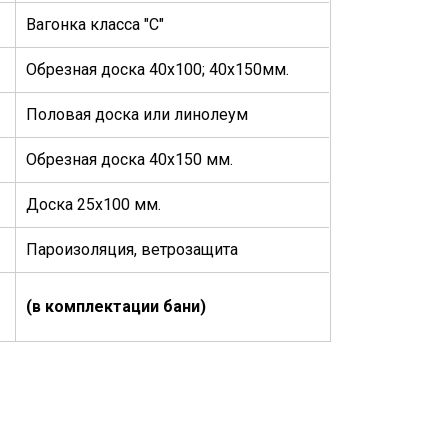
Вагонка класса "С"
Обрезная доска 40х100; 40х150мм.
Половая доска или линолеум
Обрезная доска 40х150 мм.
Доска 25х100 мм.
Пароизоляция, ветрозащита
(в комплектации бани)