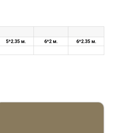
5*2.35 м.
6*2 м.
6*2.35 м.