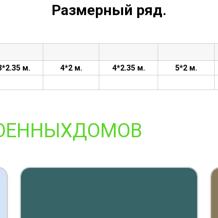
Размерный ряд.
3*2.35 м.
4*2 м.
4*2.35 м.
5*2 м.
ОЕННЫХДОМОВ