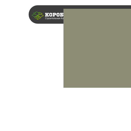
Главная
ТОП-Проект