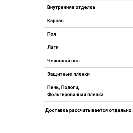
Внутренняя
отделка
Каркас
Пол
Лаги
Черновой пол
Защитные пленки
Печь, Пологи,
Фольгированная пленка
Доставка рассчитывается отдельно.