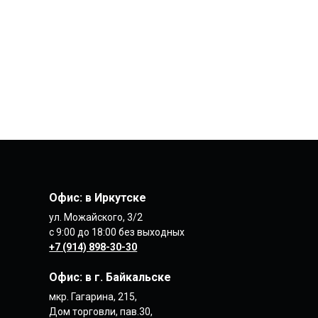
Офис: в Иркутске
ул. Можайского, 3/2
с 9:00 до 18:00 без выходных
+7 (914) 898-30-30
Офис: в
г. Байкальске
мкр. Гагарина, 215,
Дом торговли, пав.30,