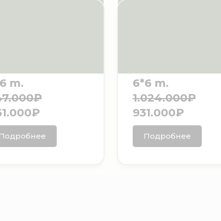
6 m.
6*6 m.
47.000₽
1.024.000₽
61.000₽
931.000₽
Подробнее
Подробнее