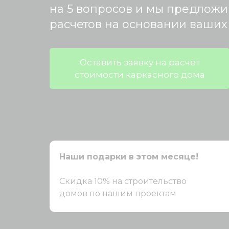
на 5 вопросов и мы предложи
расчетов на основании ваших
Оставить заявку на расчет
стоимости каркасного дома
Наши подарки в этом месяце!
Скидка 10% на строительство
домов по нашим проектам