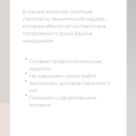
В нашей команде опытные
строители, технический надзор -
которые обеспечат соответствие
построенного дома Вашим
ожиданиям.
Готовые профессиональные
проекты
Не нарушаем сроки работ
Заключаем договор, гарантия 5
лет
Поможем с оформлением
ипотеки