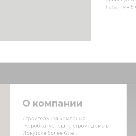
Гарантия 5 
О компании
Строительная компания
"Коробка" успешно строит дома в
Иркутске более 6 лет.