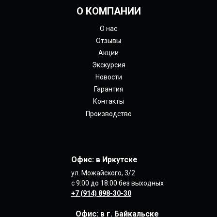
О КОМПАНИИ
О нас
Отзывы
Акции
Экскурсия
Новости
Гарантия
Контакты
Производство
Офис: в Иркутске
ул. Можайского, 3/2
с 9:00 до 18:00 без выходных
+7 (914) 898-30-30
Офис: в
г. Байкальске