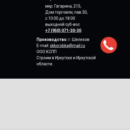
мкр. Гагарина, 215,
Дом торговли, пав.30,
с 10:00 до 18:00
выходной суб-вос
+7 (950) 071-30-30
Производство:
г. Шелехов
E-mail:
skkorobka@mail.ru
ООО КСПП
Строим в Иркутске
и Иркутской
области.