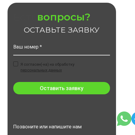
Есть
вопросы?
ОСТАВЬТЕ ЗАЯВКУ
Ваш номер *
Я согласен(-на) на обработку
персональных данных
Оставить заявку
Позвоните или напишите нам