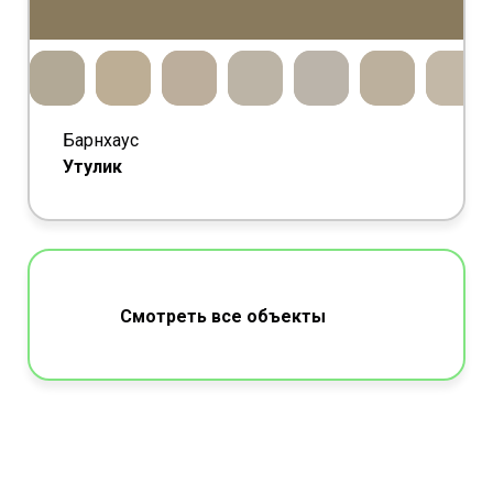
Барнхаус
Утулик
Смотреть все объекты