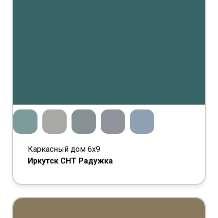
Каркасный дом 6х9
Иркутск СНТ Радужка