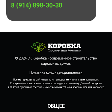
8 (914) 898-30-30
© 2024 СК Коробка - современное строительство
каркасных домов.
Политика конфиденциальности
Все материалы на сайте являются авторским уникальным контентом.
Копирование материалов с сайта преследуется по закону. Данный ресурс не
является публичной офертой и носит исключительно информационный характер
ОБЩЕЕ