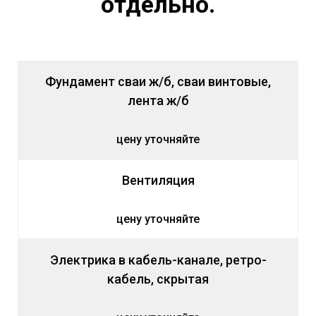
отдельно.
Фундамент сваи ж/б, сваи винтовые,
лента ж/б
цену уточняйте
Вентиляция
цену уточняйте
Электрика в кабель-канале, ретро-
кабель, скрытая