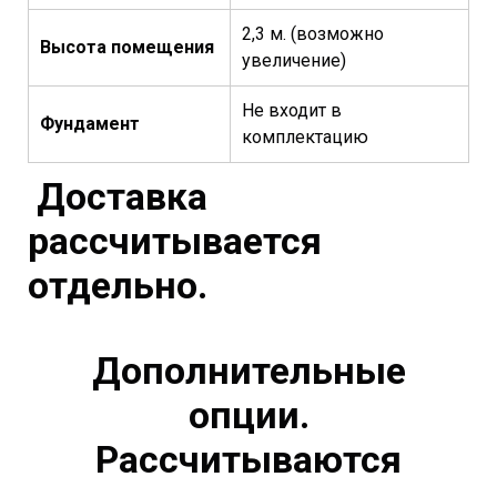
2,3 м. (возможно
Высота помещения
увеличение)
Не входит в
Фундамент
комплектацию
Доставка
рассчитывается
отдельно.
Дополнительные
опции.
Рассчитываются