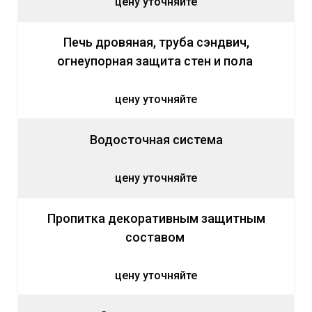
цену уточняйте
Печь дровяная, труба сэндвич,
огнеупорная защита стен и пола
цену уточняйте
Водосточная система
цену уточняйте
Пропитка декоративным защитным
составом
цену уточняйте