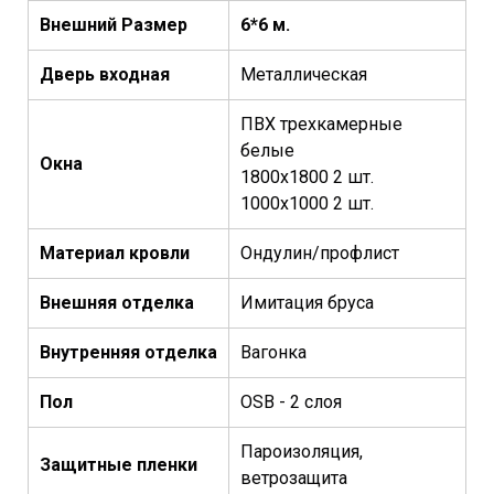
Внешний Размер
6*6 м.
Дверь входная
Металлическая
ПВХ трехкамерные
белые
Окна
1800х1800 2 шт.
1000х1000 2 шт.
Материал кровли
Ондулин/профлист
Внешняя отделка
Имитация бруса
Внутренняя
отделка
Вагонка
Пол
OSB - 2 слоя
Пароизоляция,
Защитные пленки
ветрозащита