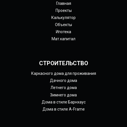
Главная
Проекты
Калькулятор
Объекты
Ипотека
Мат.капитал
СТРОИТЕЛЬСТВО
Каркасного дома для проживания
Дачного дома
Летнего дома
Зимнего дома
Дома в стиле Барнхаус
Дома в стиле A-Frame