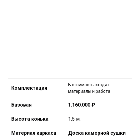
В стоимость входят
Комплектация
материалы и работа
Базовая
1.160.000 ₽
Высота конька
1,5 м.
Материал каркаса
Доска камерной сушки