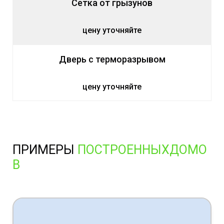
Сетка от грызунов
цену уточняйте
Дверь с терморазрывом
цену уточняйте
ПРИМЕРЫ
ПОСТРОЕННЫХДОМО
В