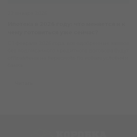
22 января 2026
Ипотека в 2026 году: что меняется и к
чему готовиться уже сейчас?
С 1 февраля 2026 года: все одобренные заявки
без подписанного кредитного договора будут
отправлены на пересмотр по новым условиям
банка.
Читать