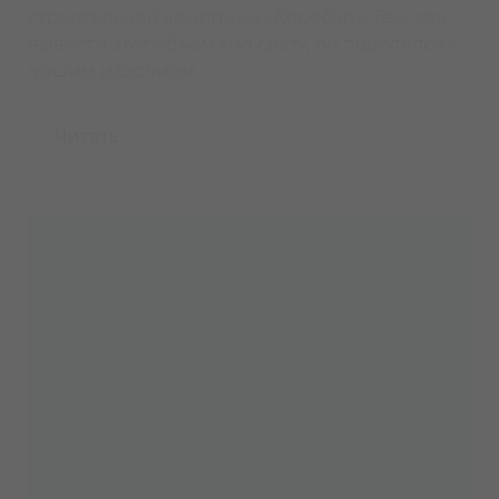
строительной компании «Коробка». Тем, как
вывести этот объем «на свет», он поделился с
нашим изданием.
Читать