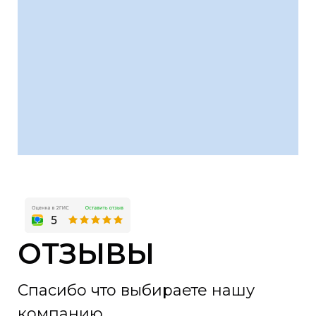
ОТЗЫВЫ
Спасибо что выбираете нашу
компанию