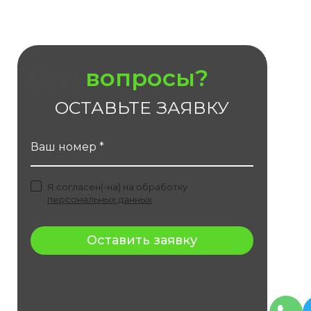
Есть
вопросы?
ОСТАВЬТЕ ЗАЯВКУ
Ваш номер *
Я согласен(-на) на обработку
персональных данных
Оставить заявку