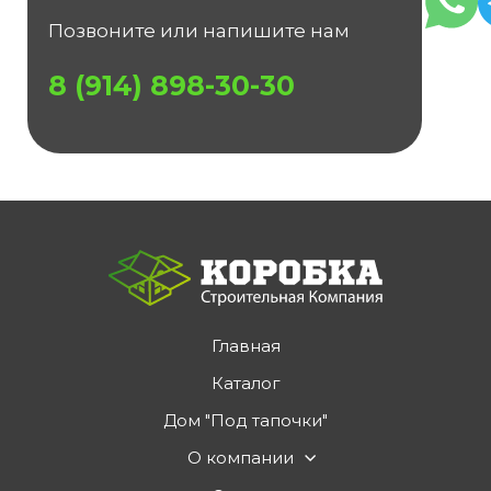
Позвоните или напишите нам
8 (914) 898-30-30
Главная
Каталог
Дом "Под тапочки"
О компании