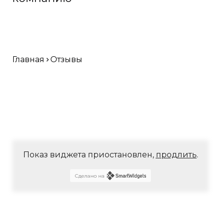
Главная
Отзывы
Показ виджета приостановлен,
продлить
.
Сделано на