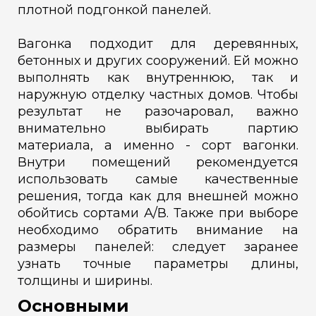
плотной подгонкой панелей.
Вагонка подходит для деревянных,
бетонных и других сооружений. Ей можно
выполнять как внутреннюю, так и
наружную отделку частных домов. Чтобы
результат не разочаровал, важно
внимательно выбирать партию
материала, а именно - сорт вагонки.
Внутри помещений рекомендуется
использовать самые качественные
решения, тогда как для внешней можно
обойтись сортами А/В. Также при выборе
необходимо обратить внимание на
размеры панелей: следует заранее
узнать точные параметры длины,
толщины и ширины.
Основными