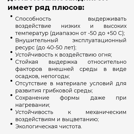
имеет ряд плюсов:
Способность выдерживать
воздействие низких и высоких
температур (диапазон от -50 до +50 С);
Внушительный эксплуатационный
ресурс (до 40-50 лет);
Устойчивость к воздействию огня;
Стойкая выдержка относительно
факторов внешней среды в виде
осадков, непогоды;
Отсутствие в материале условий для
развития грибковой среды;
Сохранение формы даже при
нагревании;
Устойчивость к механическим
воздействиям и выцветанию;
Экологическая чистота.