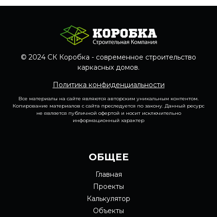
© 2024 СК Коробка - современное строительство
каркасных домов.
Политика конфиденциальности
Все материалы на сайте являются авторским уникальным контентом.
Копирование материалов с сайта преследуется по закону. Данный ресурс
не является публичной офертой и носит исключительно
информационный характер
ОБЩЕЕ
Главная
Проекты
Калькулятор
Объекты