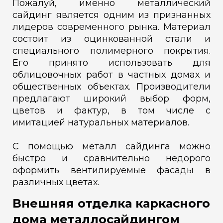
Пожалуй, именно металлический
сайдинг является одним из признанных
лидеров современного рынка. Материал
состоит из оцинкованной стали и
специального полимерного покрытия.
Его принято использовать для
облицовочных работ в частных домах и
общественных объектах. Производители
предлагают широкий выбор форм,
цветов и фактур, в том числе с
имитацией натуральных материалов.
С помощью металл сайдинга можно
быстро и сравнительно недорого
оформить вентилируемые фасады в
различных цветах.
Внешняя отделка каркасного
дома металлосайдингом