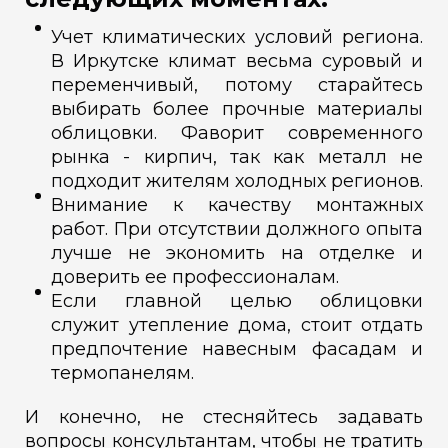
Учет климатических условий региона.
В Иркутске климат весьма суровый и
переменчивый, потому старайтесь
выбирать более прочные материалы
облицовки. Фаворит современного
рынка - кирпич, так как металл не
подходит жителям холодных регионов.
Внимание к качеству монтажных
работ. При отсутствии должного опыта
лучше не экономить на отделке и
доверить ее профессионалам.
Если главной целью облицовки
служит утепление дома, стоит отдать
предпочтение навесным фасадам и
термопанелям.
И конечно, не стесняйтесь задавать
вопросы консультантам, чтобы не тратить