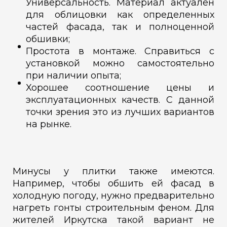
Универсальность. Материал актуален
для облицовки как определенных
частей фасада, так и полноценной
обшивки;
Простота в монтаже. Справиться с
установкой можно самостоятельно
при наличии опыта;
Хорошее соотношение цены и
эксплуатационных качеств. С данной
точки зрения это из лучших вариантов
на рынке.
Минусы у плитки также имеются.
Например, чтобы обшить ей фасад в
холодную погоду, нужно предварительно
нагреть гонты строительным феном. Для
жителей Иркутска такой вариант не