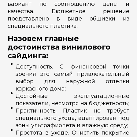
вариант по соотношению цены и
качества. Бюджетное решение
представлено в виде обшивки из
специального пластика.
Назовем главные
достоинства винилового
сайдинга:
Доступность. С финансовой точки
зрения это самый привлекательный
выбор для наружной отделки
каркасного дома;
Достойные эксплуатационные
показатели, несмотря на бюджетность;
Практичность. Пластик не требует
специального ухода, адаптирован под
зоны ультрафиолета и влажную среду;
Простота в уходе. Очистить покрытие