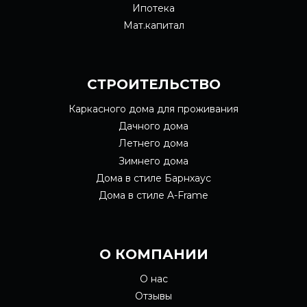
Ипотека
Мат.капитал
СТРОИТЕЛЬСТВО
Каркасного дома для проживания
Дачного дома
Летнего дома
Зимнего дома
Дома в стиле Барнхаус
Дома в стиле A-Frame
О КОМПАНИИ
О нас
Отзывы