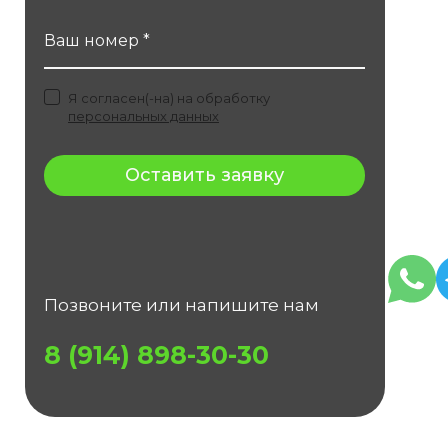
Ваш номер *
Я согласен(-на) на обработку
персональных данных
Оставить заявку
Позвоните или напишите нам
8 (914) 898-30-30