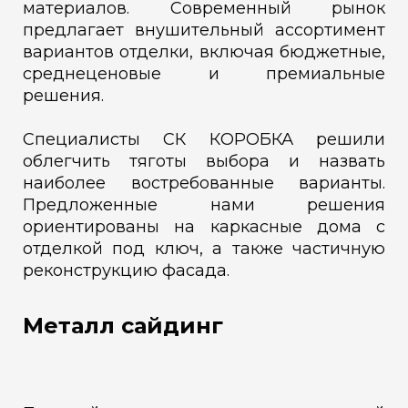
материалов. Современный рынок
предлагает внушительный ассортимент
вариантов отделки, включая бюджетные,
среднеценовые и премиальные
решения.
Специалисты СК КОРОБКА решили
облегчить тяготы выбора и назвать
наиболее востребованные варианты.
Предложенные нами решения
ориентированы на каркасные дома с
отделкой под ключ, а также частичную
реконструкцию фасада.
Металл сайдинг