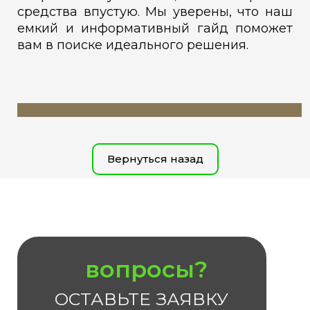
средства впустую. Мы уверены, что наш
емкий и информативный гайд поможет
вам в поиске идеального решения.
Вернуться назад
Есть
вопросы?
ОСТАВЬТЕ ЗАЯВКУ