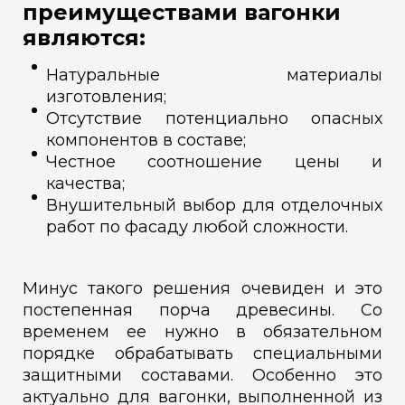
преимуществами вагонки
являются:
Натуральные материалы
изготовления;
Отсутствие потенциально опасных
компонентов в составе;
Честное соотношение цены и
качества;
Внушительный выбор для отделочных
работ по фасаду любой сложности.
Минус такого решения очевиден и это
постепенная порча древесины. Со
временем ее нужно в обязательном
порядке обрабатывать специальными
защитными составами. Особенно это
актуально для вагонки, выполненной из