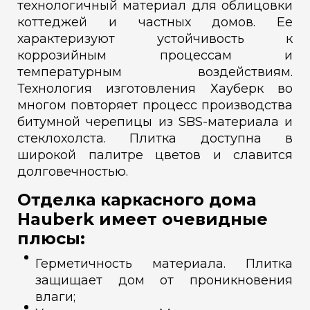
технологичный материал для облицовки
коттеджей и частных домов. Ее
характеризуют устойчивость к
коррозийным процессам и
температурным воздействиям.
Технология изготовления Хауберк во
многом повторяет процесс производства
битумной черепицы из SBS-материала и
стеклохолста. Плитка доступна в
широкой палитре цветов и славится
долговечностью.
Отделка каркасного дома
Hauberk имеет очевидные
плюсы:
Герметичность материала. Плитка
защищает дом от проникновения
влаги;