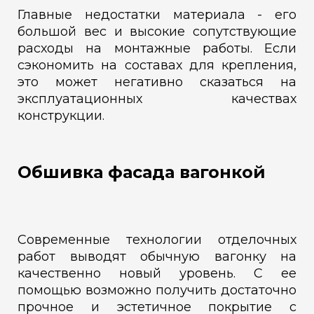
Главные недостатки материала - его
большой вес и высокие сопутствующие
расходы на монтажные работы. Если
сэкономить на составах для крепления,
это может негативно сказаться на
эксплуатационных качествах
конструкции.
Обшивка фасада вагонкой
Современные технологии отделочных
работ выводят обычную вагонку на
качественно новый уровень. С ее
помощью возможно получить достаточно
прочное и эстетичное покрытие с