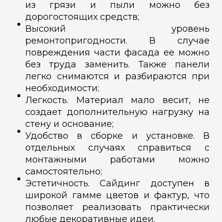
из грязи и пыли можно без
дорогостоящих средств;
Высокий уровень
ремонтопригодности. В случае
повреждения части фасада ее можно
без труда заменить. Также панели
легко снимаются и разбираются при
необходимости;
Легкость. Материал мало весит, не
создает дополнительную нагрузку на
стену и основание;
Удобство в сборке и установке. В
отдельных случаях справиться с
монтажными работами можно
самостоятельно;
Эстетичность. Сайдинг доступен в
широкой гамме цветов и фактур, что
позволяет реализовать практически
любые декоративные идеи.