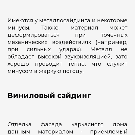
Имеются у металлосайдинга и некоторые
минусы. Также, материал может
деформироваться при точечных
механических воздействиях (например,
при сильных ударах). Металл не
обладает высокой звукоизоляцией, зато
хорошо проводит тепло, что служит
минусом в жаркую погоду.
Виниловый сайдинг
Отделка фасада каркасного дома
данным материалом - приемлемый