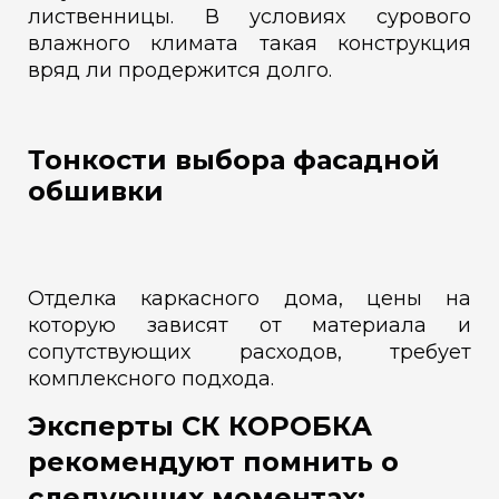
лиственницы. В условиях сурового
влажного климата такая конструкция
вряд ли продержится долго.
Тонкости выбора фасадной
обшивки
Отделка каркасного дома, цены на
которую зависят от материала и
сопутствующих расходов, требует
комплексного подхода.
Эксперты СК КОРОБКА
рекомендуют помнить о
следующих моментах: