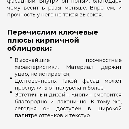
фасадный. Внутри он полый, благодаря
чему весит в разы меньше. Впрочем, и
прочность у него не такая высокая.
Перечислим ключевые
плюсы кирпичной
облицовки:
Высочайшие прочностные
характеристики. Материал держит
удар, не истирается;
Долговечность. Такой фасад может
прослужить от полувека и более;
Эстетичный дизайн. Кирпич смотрится
благородно и лаконично. К тому же,
сегодня он доступен в широкой
палитре оттенков и текстур.