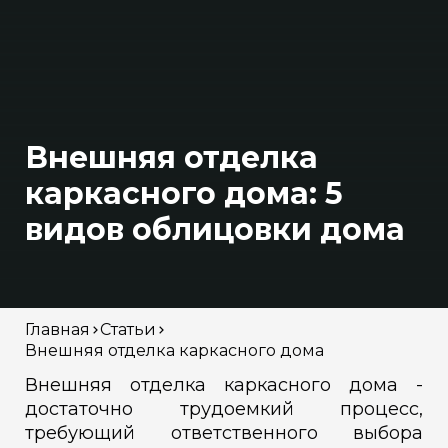
Внешняя отделка
каркасного дома: 5
видов облицовки дома
Главная
Статьи
Внешняя отделка каркасного дома
Внешняя отделка каркасного дома -
достаточно трудоемкий процесс,
требующий ответственного выбора