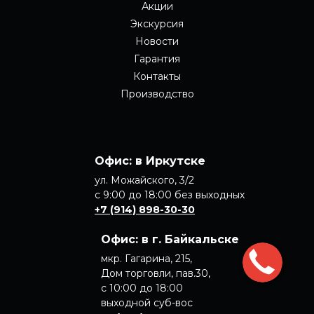
Акции
Экскурсия
Новости
Гарантия
Контакты
Производство
Офис: в Иркутске
ул. Можайского, 3/2
с 9:00 до 18:00 без выходных
+7 (914) 898-30-30
Офис: в
г. Байкальске
мкр. Гагарина, 215,
Дом торговли, пав.30,
с 10:00 до 18:00
выходной суб-вос