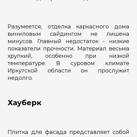
Разумеется, отделка каркасного дома
виниловым сайдингом не лишена
минусов. Главный недостаток - низкие
показатели прочности. Материал весьма
хрупкий, особенно при низкой
температуре. В суровом климате
Иркутской области он прослужит
недолго.
Хауберк
Плитка для фасада представляет собой