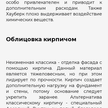
особо привлекателен и приводит к
дополнительным расходам. Также
Хауберк плохо выдерживает воздействие
химических веществ.
Облицовка кирпичом
Неизменная классика - отделка фасада с
помощью кирпича. Данный материал
является тяжеловесным, но при этом
лидирует по прочности. Кирпич создает
дополнительную нагрузку на фундамент
и стены, потому основание следует
укрепить заранее. Альтернатива
классическому кирпичу - специальный