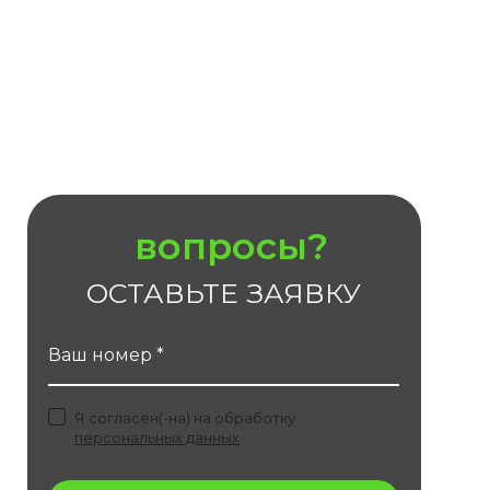
Есть
вопросы?
ОСТАВЬТЕ ЗАЯВКУ
Ваш номер *
Я согласен(-на) на обработку
персональных данных