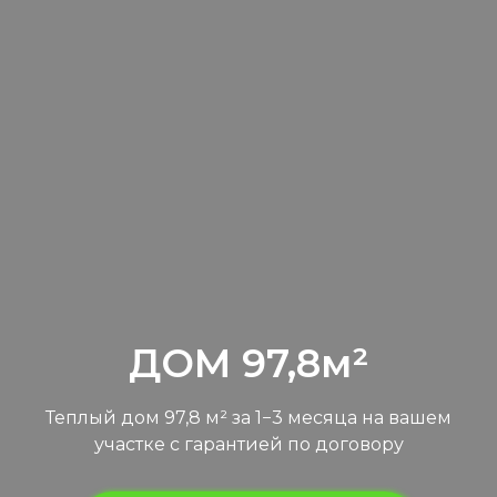
ДОМ 97,8м²
Теплый дом 97,8 м² за 1−3 месяца на вашем
участке с гарантией по договору