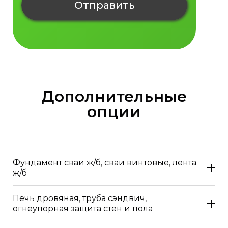
Отправить
Дополнительные
опции
Фундамент сваи ж/б, сваи винтовые, лента
ж/б
Печь дровяная, труба сэндвич,
огнеупорная защита стен и пола