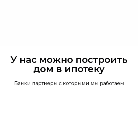
У нас можно построить
дом в ипотеку
Банки партнеры с которыми мы работаем