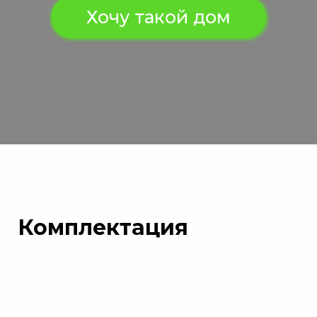
Хочу такой дом
Комплектация