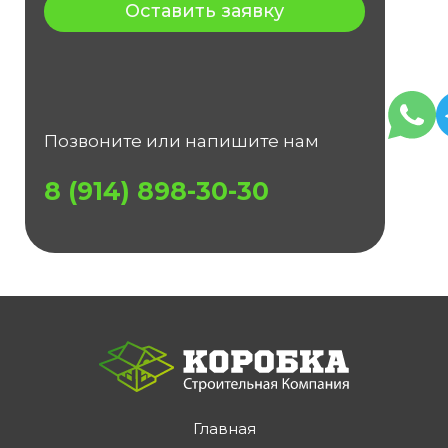
Оставить заявку
Позвоните или напишите нам
8 (914) 898-30-30
Главная