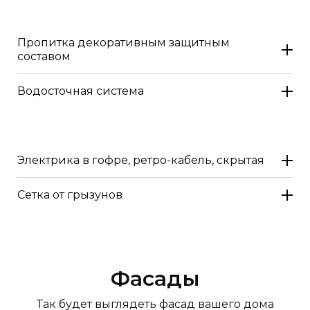
Пропитка декоративным защитным
составом
Водосточная система
Электрика в гофре, ретро-кабель, скрытая
Сетка от грызунов
Фасады
Так будет выглядеть фасад вашего дома