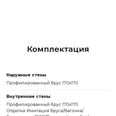
Комплектация
Наружные стены
Профилированный брус 170х170
Внутренние стены
Профилированный брус 170х170
Отделка: Имитация бруса/Вагонка/