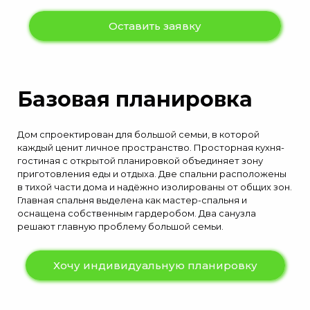
Оставить заявку
Базовая планировка
Дом спроектирован для большой семьи, в которой
каждый ценит личное пространство. Просторная кухня-
гостиная с открытой планировкой объединяет зону
приготовления еды и отдыха. Две спальни расположены
в тихой части дома и надёжно изолированы от общих зон.
Главная спальня выделена как мастер-спальня и
оснащена собственным гардеробом. Два санузла
решают главную проблему большой семьи.
Хочу индивидуальную планировку