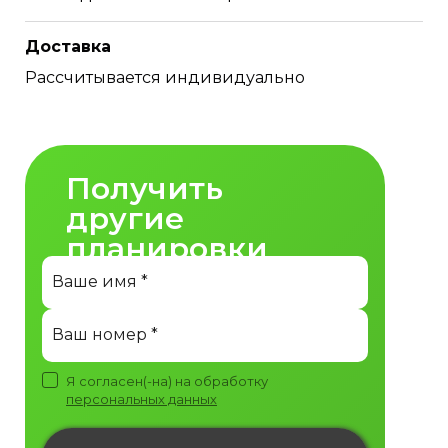
Доставка
Рассчитывается индивидуально
Получить
другие
планировки
Ваше имя *
Ваш номер *
Я согласен(-на) на обработку
персональных данных