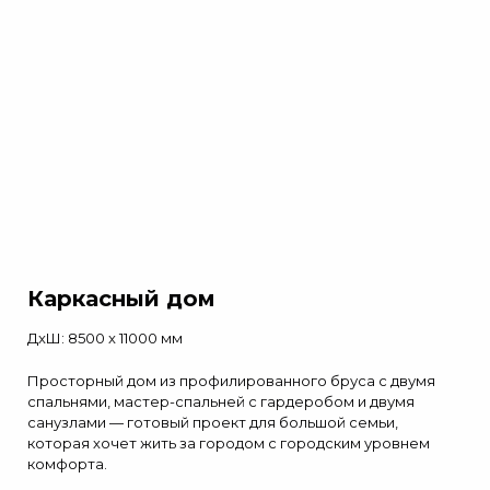
Каркасный дом
ДxШ: 8500 x 11000 мм
Просторный дом из профилированного бруса с двумя
спальнями, мастер-спальней с гардеробом и двумя
санузлами — готовый проект для большой семьи,
которая хочет жить за городом с городским уровнем
комфорта.