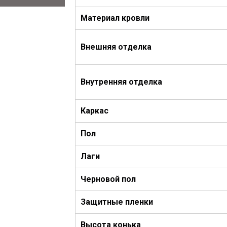
Материал кровли
Внешняя отделка
Внутренняя
отделка
Каркас
Пол
Лаги
Черновой пол
Защитные пленки
Высота конька