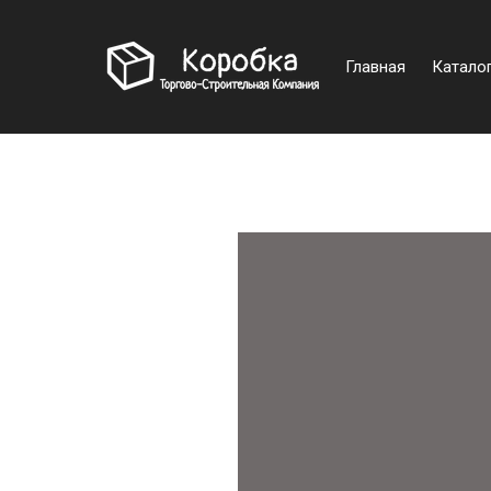
Главная
Катало