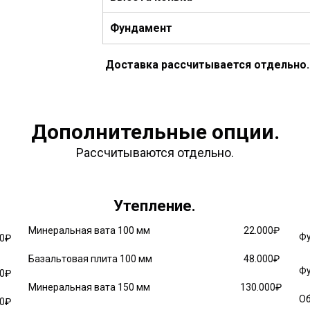
Фундамент
Доставка рассчитывается отдельно.
Дополнительные опции.
Рассчитываются отдельно.
Утепление.
Минеральная вата 100 мм
22.000₽
Фу
00₽
Базальтовая плита 100 мм
48.000₽
Фу
00₽
Минеральная вата 150 мм
130.000₽
Об
00₽