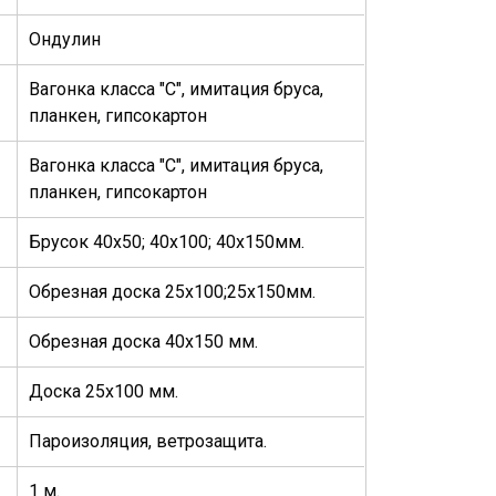
Ондулин
Вагонка класса "С", имитация бруса,
планкен, гипсокартон
Вагонка класса "С", имитация бруса,
планкен, гипсокартон
Брусок 40х50; 40х100; 40х150мм.
Обрезная доска 25х100;25х150мм.
Обрезная доска 40х150 мм.
Доска 25х100 мм.
Пароизоляция, ветрозащита.
1 м.