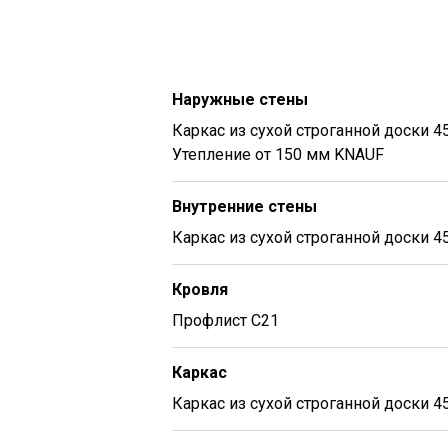
Наружные стены
Каркас из сухой строганной доски 4
Утепление от 150 мм KNAUF
Внутренние стены
Каркас из сухой строганной доски 4
Кровля
Профлист С21
Каркас
Каркас из сухой строганной доски 4