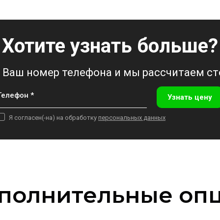
Хотите узнать больше?
 Ваш номер телефона и мы рассчитаем с
Телефон *
Узнать цену
Я согласен(-на) на обработку
персональных данных
полнительные оп