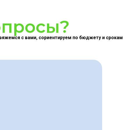
опросы?
вяжемся с вами, сориентируем по бюджету и срокам