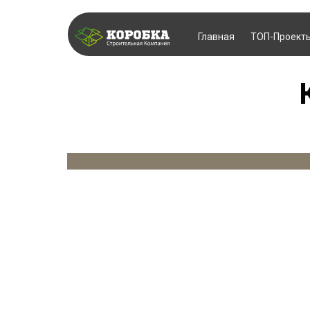
Главная
ТОП-Проект