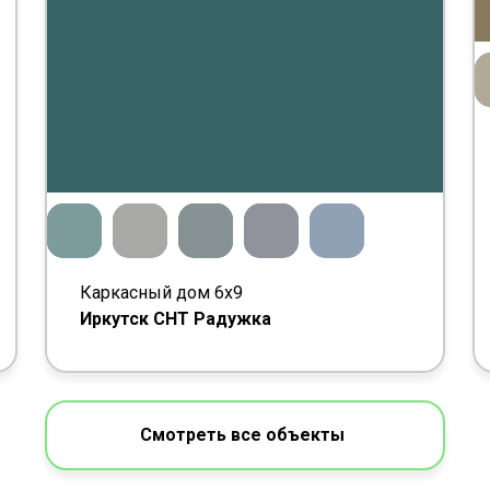
Каркасный дом 6х9
Иркутск СНТ Радужка
Смотреть все объекты