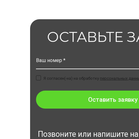
ОСТАВЬТЕ 
Ваш номер *
Я согласен(-на) на обработку
персональных данн
Оставить заявку
Позвоните или напишите н