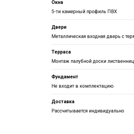
Окна
5-ти камерный профиль ПВХ
Двери
Металлическая входная дверь c те
Терраса
Монтаж палубной доски лиственниц
Фундамент
Не входит в комплектацию
Доставка
Рассчитывается индивидуально