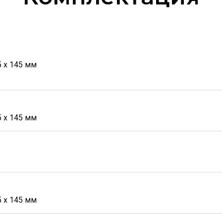
5 х 145 мм
5 х 145 мм
5 х 145 мм